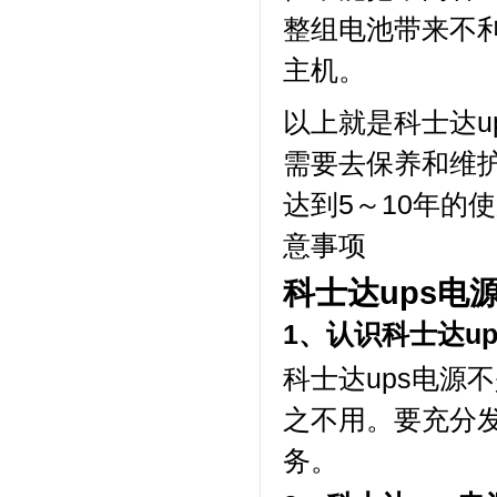
整组电池带来不
主机。
以上就是科士达u
需要去保养和维护
达到5～10年的
意事项
科士达ups电
1、认识科士达u
科士达ups电源
之不用。要充分发
务。