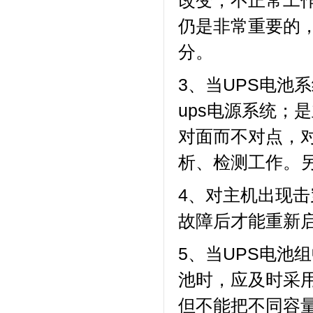
改变，不正常工
仍是非常重要的，
分。
3、当UPS电池
ups电源系统；
对面而不对点，
析、检测工作。
4、对主机出现
故障后才能重新
5、当UPS电池
池时，应及时采
但不能把不同容