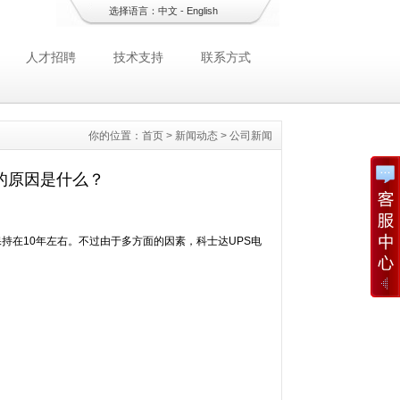
选择语言：
中文
-
English
人才招聘
技术支持
联系方式
你的位置：
首页
>
新闻动态
>
公司新闻
的原因是什么？
持在10年左右。不过由于多方面的因素，科士达UPS电